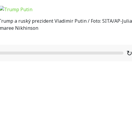
ump a ruský prezident Vladimir Putin / Foto: SITA/AP-Julia
maree Nikhinson