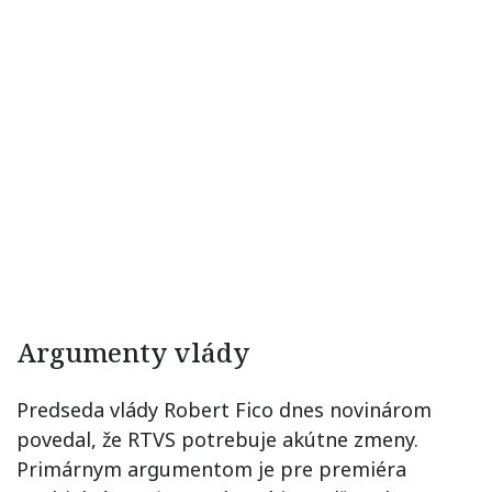
Argumenty vlády
Predseda vlády Robert Fico dnes novinárom
povedal, že RTVS potrebuje akútne zmeny.
Primárnym argumentom je pre premiéra