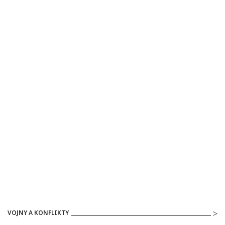
VOJNY A KONFLIKTY