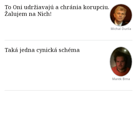
Michal Durila
Marek Brna