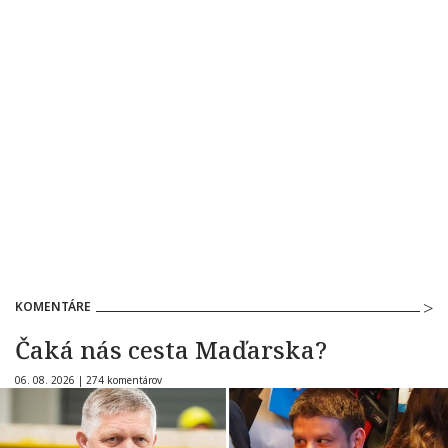
KOMENTÁRE
Čaká nás cesta Maďarska?
06. 08. 2026 |
274 komentárov