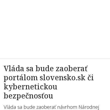
Vláda sa bude zaoberať
portálom slovensko.sk či
kybernetickou
bezpečnosťou
Vláda sa bude zaoberať návrhom Národnej