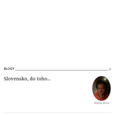
BLOGY
Marek Brna