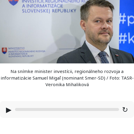
Na snímke minister investícii, regionálneho rozvoja a
informatizácie Samuel Migaľ (nominant Smer-SD) / Foto: TASR-
Veronika Mihaliková
▶
↻