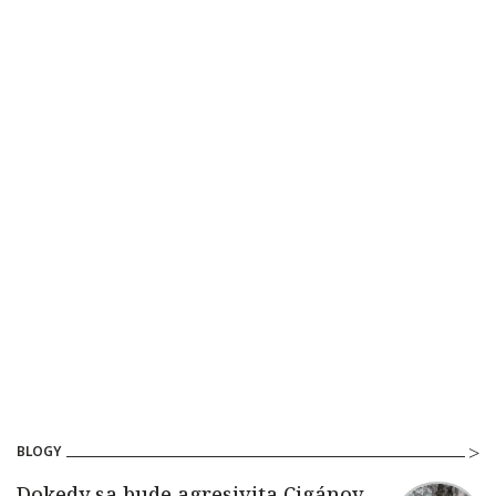
BLOGY