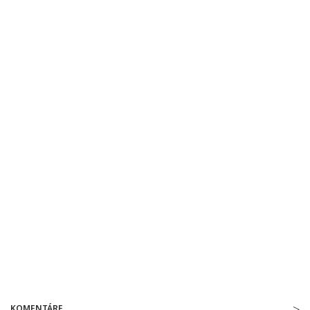
KOMENTÁRE