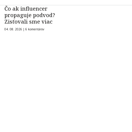
Čo ak influencer
propaguje podvod?
Zisťovali sme viac
04. 08. 2026 |
6 komentárov