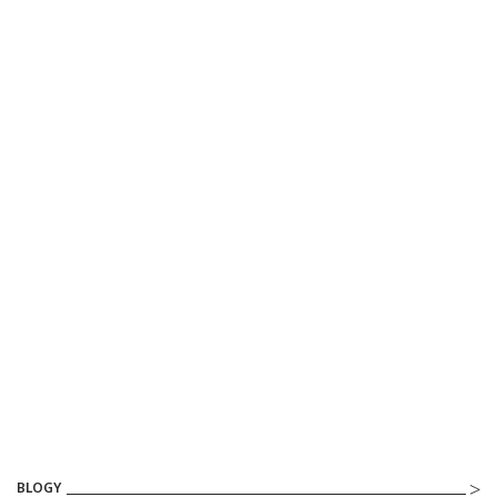
BLOGY