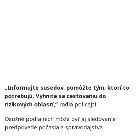
„Informujte susedov, pomôžte tým, ktorí to
potrebujú. Vyhnite sa cestovaniu do
rizikových oblastí,“
radia policajti.
Osožné podľa nich môže byť aj sledovanie
predpovede počasia a spravodajstva.