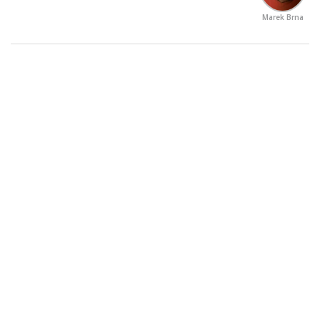
Marek Brna