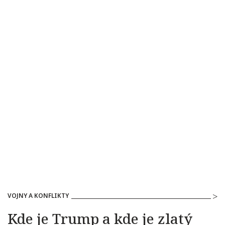
VOJNY A KONFLIKTY
Kde je Trump a kde je zlatý