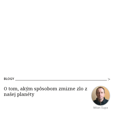
BLOGY
Milan Šupa