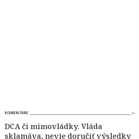
KOMENTÁRE
DCA či mimovládky. Vláda
sklamáva, nevie doručiť výsledky