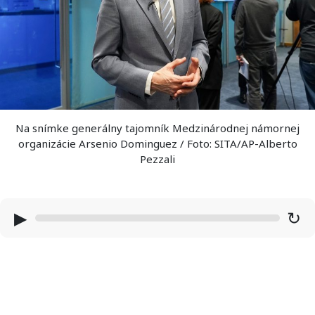
Na snímke generálny tajomník Medzinárodnej námornej
organizácie Arsenio Dominguez / Foto: SITA/AP-Alberto
Pezzali
▶
↻