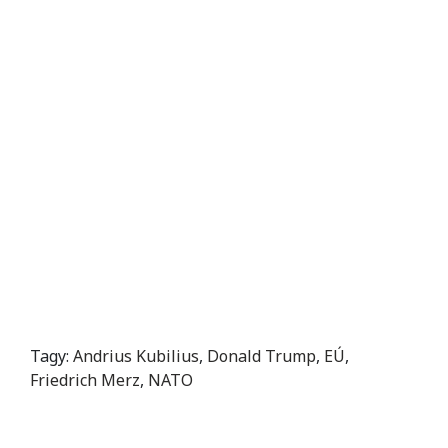
Tagy:
Andrius Kubilius
,
Donald Trump
,
EÚ
,
Friedrich Merz
,
NATO