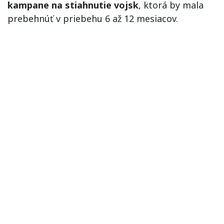
kampane na stiahnutie vojsk
, ktorá by mala
prebehnúť v priebehu 6 až 12 mesiacov.