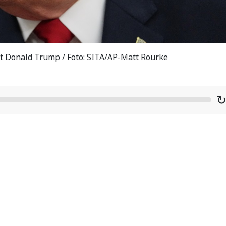
t Donald Trump / Foto: SITA/AP-Matt Rourke