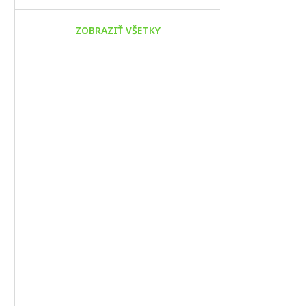
ZOBRAZIŤ VŠETKY