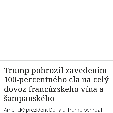
Trump pohrozil zavedením
100-percentného cla na celý
dovoz francúzskeho vína a
šampanského
Americký prezident Donald Trump pohrozil