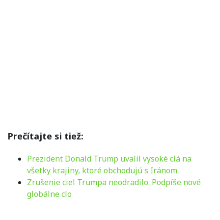
Prečítajte si tiež:
Prezident Donald Trump uvalil vysoké clá na
všetky krajiny, ktoré obchodujú s Iránom
Zrušenie ciel Trumpa neodradilo. Podpíše nové
globálne clo