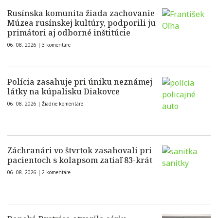
Rusínska komunita žiada zachovanie
Múzea rusínskej kultúry, podporili ju
primátori aj odborné inštitúcie
06. 08. 2026 |
3 komentáre
Polícia zasahuje pri úniku neznámej
látky na kúpalisku Diakovce
06. 08. 2026 |
Žiadne komentáre
Záchranári vo štvrtok zasahovali pri
pacientoch s kolapsom zatiaľ 83-krát
06. 08. 2026 |
2 komentáre