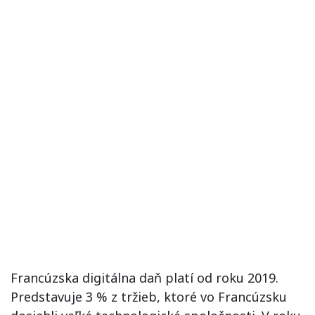
Francúzska digitálna daň platí od roku 2019.
Predstavuje 3 % z tržieb, ktoré vo Francúzsku