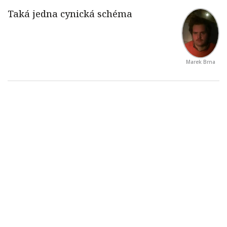
Marek Brna