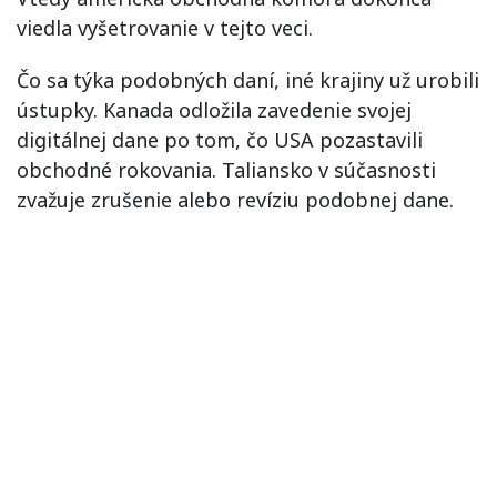
viedla vyšetrovanie v tejto veci.
Čo sa týka podobných daní, iné krajiny už urobili
ústupky. Kanada odložila zavedenie svojej
digitálnej dane po tom, čo USA pozastavili
obchodné rokovania. Taliansko v súčasnosti
zvažuje zrušenie alebo revíziu podobnej dane.