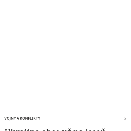
VOJNY A KONFLIKTY