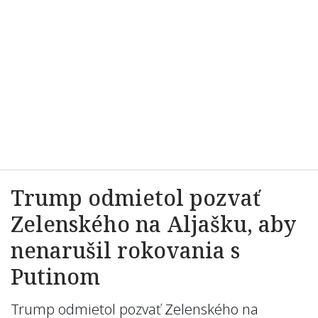
Trump odmietol pozvať
Zelenského na Aljašku, aby
nenarušil rokovania s
Putinom
Trump odmietol pozvať Zelenského na