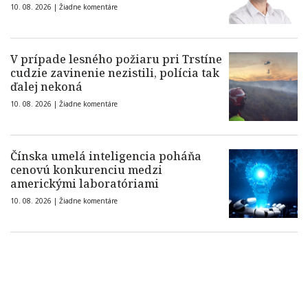
10. 08. 2026 |
Žiadne komentáre
V prípade lesného požiaru pri Trstíne
cudzie zavinenie nezistili, polícia tak
ďalej nekoná
10. 08. 2026 |
Žiadne komentáre
Čínska umelá inteligencia poháňa
cenovú konkurenciu medzi
americkými laboratóriami
10. 08. 2026 |
Žiadne komentáre