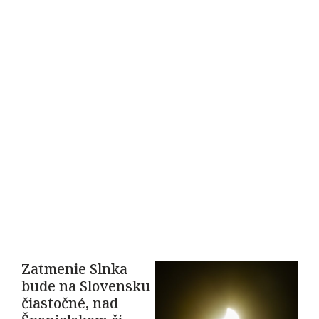
Zatmenie Slnka
bude na Slovensku
čiastočné, nad