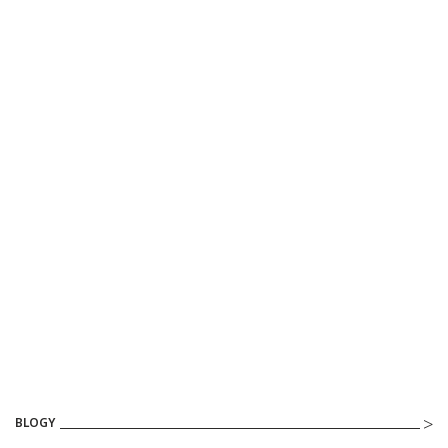
BLOGY