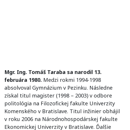
Mgr. Ing. Tomáš Taraba sa narodil 13.
februára 1980.
Medzi rokmi 1994-1998
absolvoval Gymnázium v Pezinku. Následne
získal titul magister (1998 – 2003) v odbore
politológia na Filozofickej fakulte Univerzity
Komenského v Bratislave. Titul inžinier obhájil
v roku 2006 na Národnohospodárskej fakulte
Ekonomickej Univerzity v Bratislave. Ďalšie