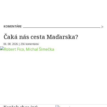
KOMENTÁRE
Čaká nás cesta Maďarska?
06. 08. 2026 |
256 komentárov