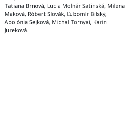
Tatiana Brnová, Lucia Molnár Satinská, Milena
Maková, Róbert Slovák, Ľubomír Bilský,
Apolónia Sejková, Michal Tornyai, Karin
Jureková.