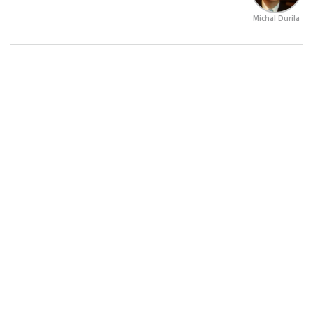
Michal Durila