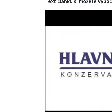
Text článku si môžete vypoč