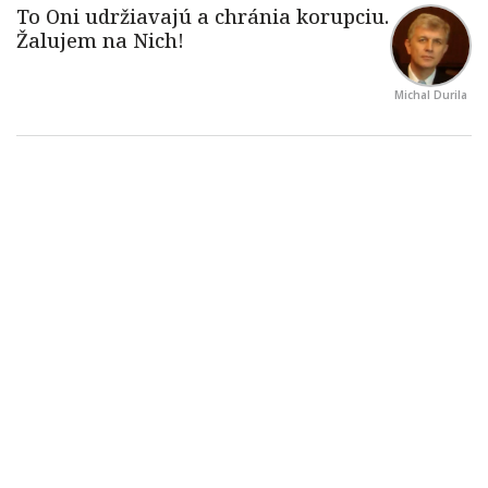
Michal Durila