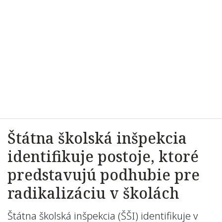
Štátna školská inšpekcia
identifikuje postoje, ktoré
predstavujú podhubie pre
radikalizáciu v školách
Štátna školská inšpekcia (ŠŠI) identifikuje v