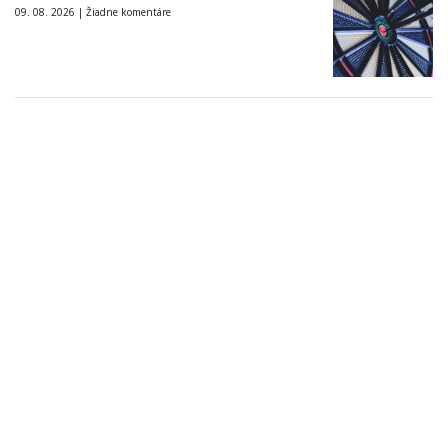
09. 08. 2026 |
Žiadne komentáre