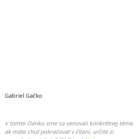
Gabriel Gačko
V tomto článku sme sa venovali konkrétnej téme,
ak máte chuť pokračovať v čítaní, určite si