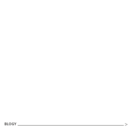
BLOGY