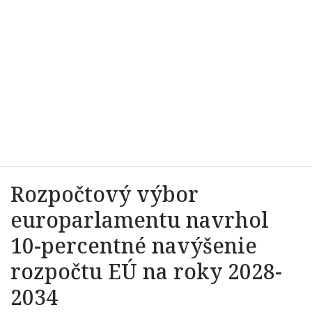
Rozpočtový výbor
europarlamentu navrhol
10-percentné navýšenie
rozpočtu EÚ na roky 2028-
2034