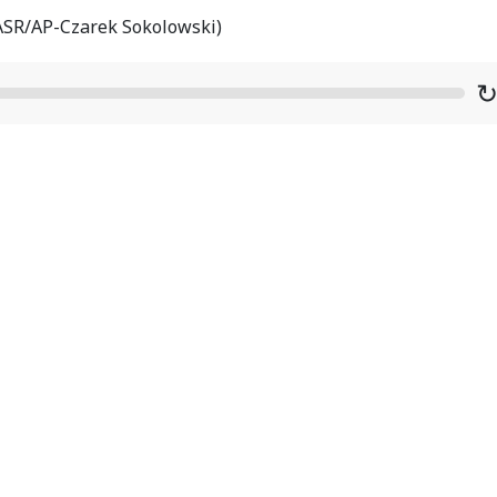
ASR/AP-Czarek Sokolowski)