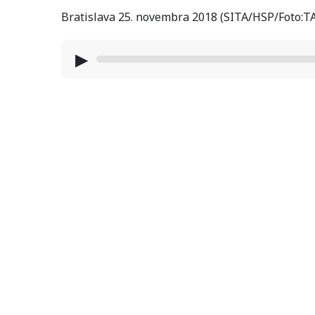
Bratislava 25. novembra 2018 (SITA/HSP/Foto:T
▶