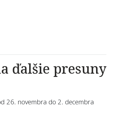
a ďalšie presuny
 od 26. novembra do 2. decembra