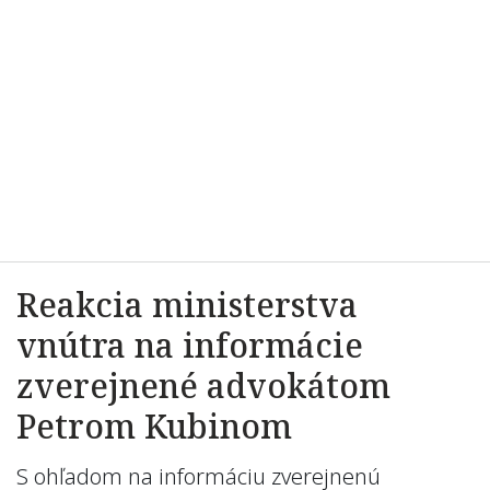
Reakcia ministerstva
vnútra na informácie
zverejnené advokátom
Petrom Kubinom
S ohľadom na informáciu zverejnenú