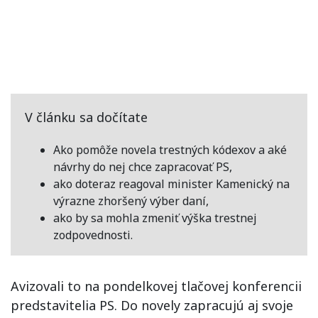
V článku sa dočítate
Ako pomôže novela trestných kódexov a aké
návrhy do nej chce zapracovať PS,
ako doteraz reagoval minister Kamenický na
výrazne zhoršený výber daní,
ako by sa mohla zmeniť výška trestnej
zodpovednosti.
Avizovali to na pondelkovej tlačovej konferencii
predstavitelia PS. Do novely zapracujú aj svoje