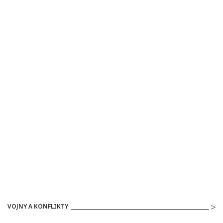
VOJNY A KONFLIKTY