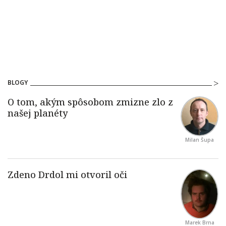
BLOGY
Milan Šupa
Marek Brna