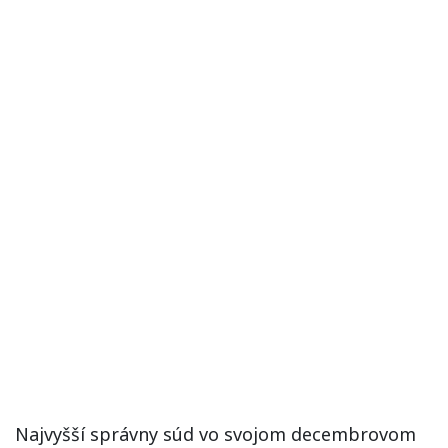
Najvyšší správny súd vo svojom decembrovom