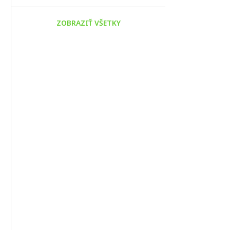
ZOBRAZIŤ VŠETKY