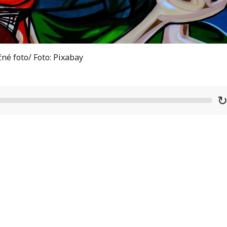
čné foto/ Foto: Pixabay