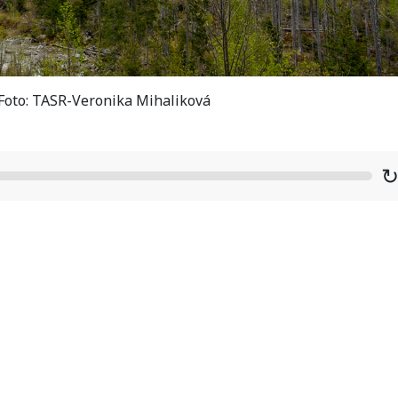
/ Foto: TASR-Veronika Mihaliková