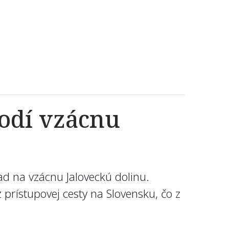
odí vzácnu
 na vzácnu Jaloveckú dolinu.
 prístupovej cesty na Slovensku, čo z