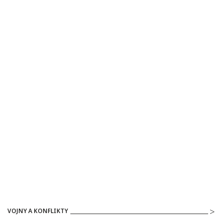
VOJNY A KONFLIKTY