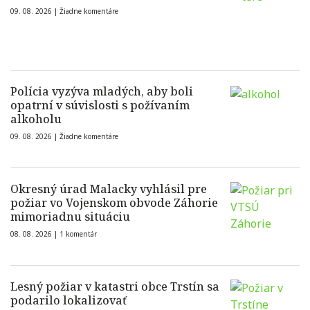
09. 08. 2026 |
Žiadne komentáre
Polícia vyzýva mladých, aby boli
opatrní v súvislosti s požívaním
alkoholu
09. 08. 2026 |
Žiadne komentáre
Okresný úrad Malacky vyhlásil pre
požiar vo Vojenskom obvode Záhorie
mimoriadnu situáciu
08. 08. 2026 |
1 komentár
Lesný požiar v katastri obce Trstín sa
podarilo lokalizovať