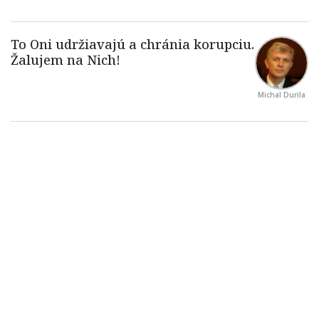
Michal Durila