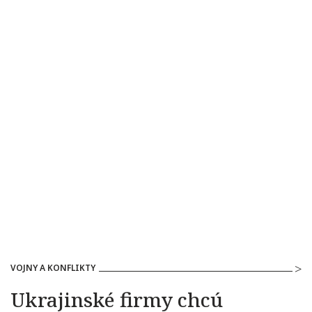
VOJNY A KONFLIKTY
Ukrajinské firmy chcú