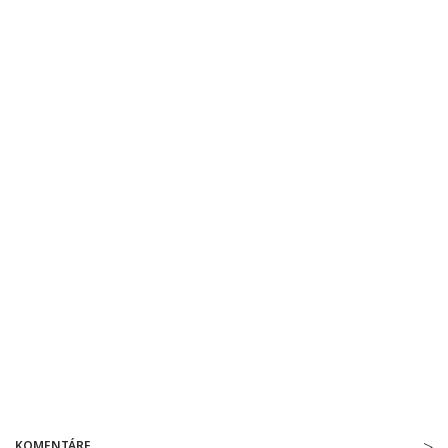
KOMENTÁRE