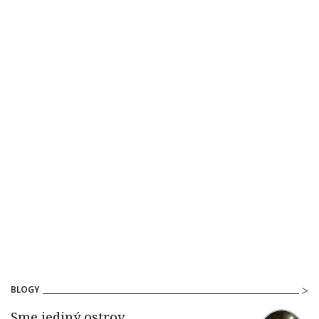
BLOGY