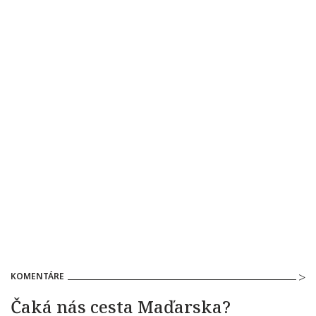
KOMENTÁRE
Čaká nás cesta Maďarska?