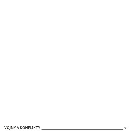
VOJNY A KONFLIKTY