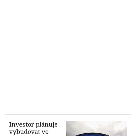
Investor plánuje
vybudovať vo