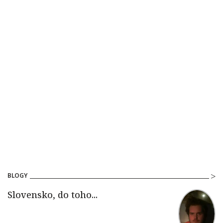
BLOGY