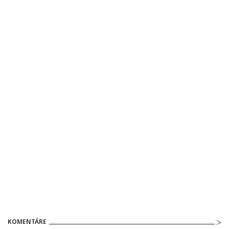
KOMENTÁRE