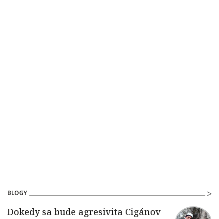
BLOGY