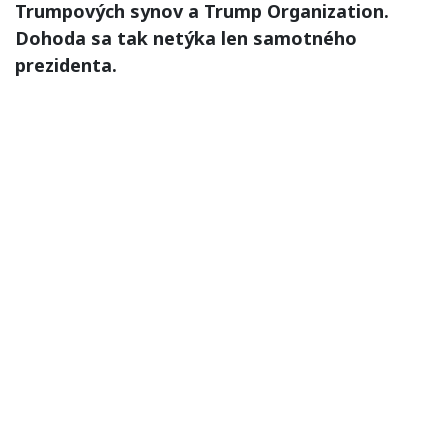
Trumpových synov a Trump Organization.
Dohoda sa tak netýka len samotného
prezidenta.