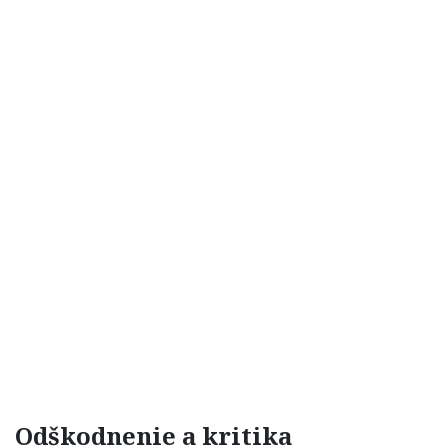
Odškodnenie a kritika