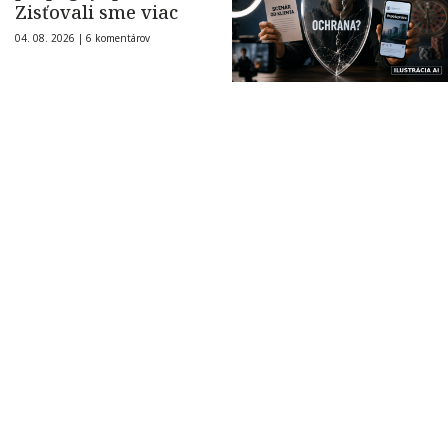
Zisťovali sme viac
04. 08. 2026 |
6 komentárov