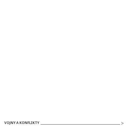
VOJNY A KONFLIKTY