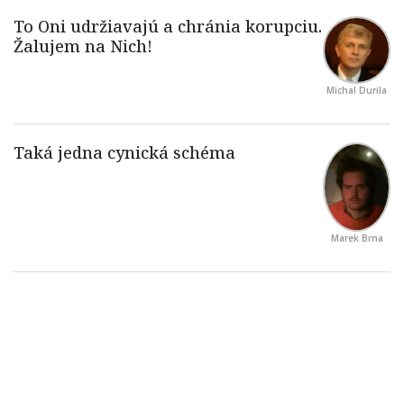
Michal Durila
Marek Brna