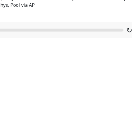
hys, Pool via AP