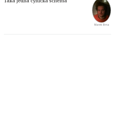
Marek Brna