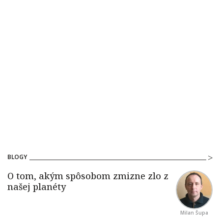
BLOGY
Milan Šupa