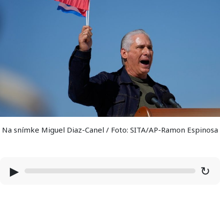
Na snímke Miguel Diaz-Canel / Foto: SITA/AP-Ramon Espinosa
▶
↻