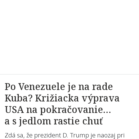
Po Venezuele je na rade
Kuba? Križiacka výprava
USA na pokračovanie…
a s jedlom rastie chuť
Zdá sa, že prezident D. Trump je naozaj pri