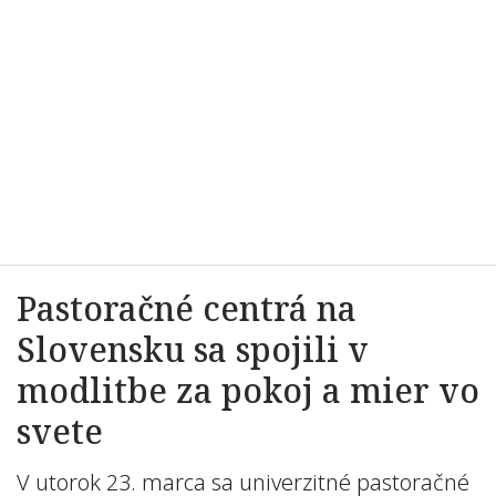
Pastoračné centrá na
Slovensku sa spojili v
modlitbe za pokoj a mier vo
svete
V utorok 23. marca sa univerzitné pastoračné