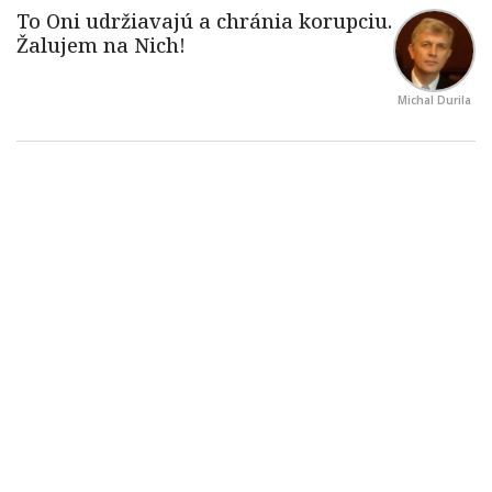
Michal Durila