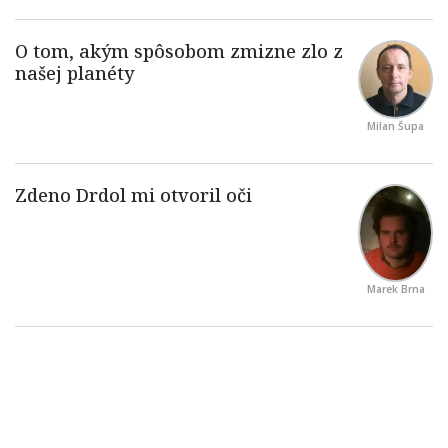
Milan Šupa
Marek Brna