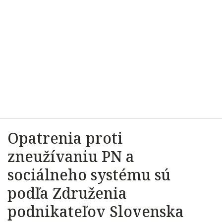
Opatrenia proti
zneužívaniu PN a
sociálneho systému sú
podľa Združenia
podnikateľov Slovenska