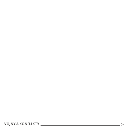
VOJNY A KONFLIKTY