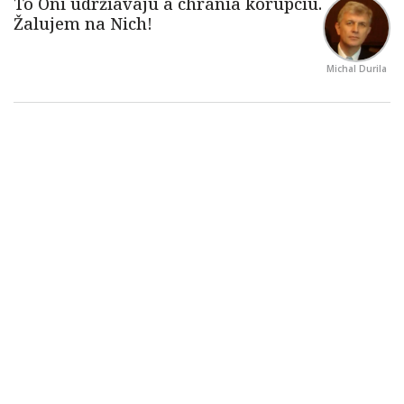
Michal Durila