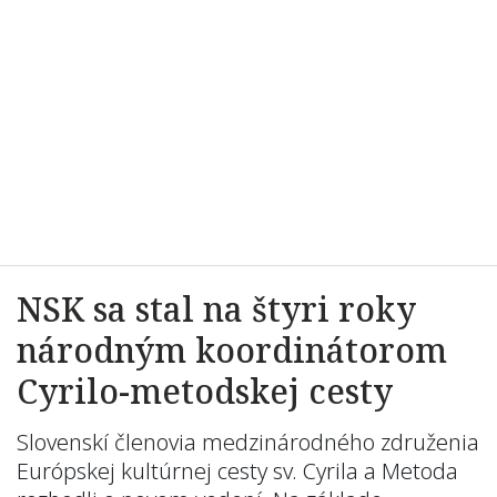
NSK sa stal na štyri roky
národným koordinátorom
Cyrilo-metodskej cesty
Slovenskí členovia medzinárodného združenia
Európskej kultúrnej cesty sv. Cyrila a Metoda