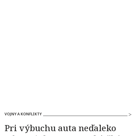
VOJNY A KONFLIKTY
Pri výbuchu auta neďaleko