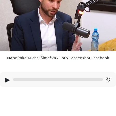
Na snímke Michal Šimečka / Foto: Screenshot Facebook
▶
↻