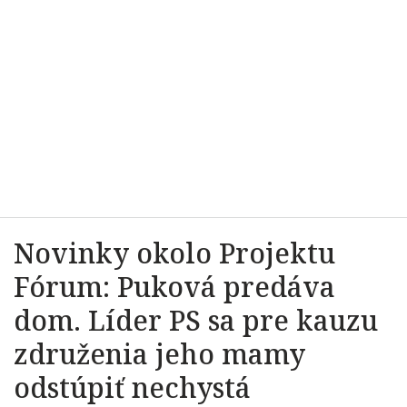
Novinky okolo Projektu
Fórum: Puková predáva
dom. Líder PS sa pre kauzu
združenia jeho mamy
odstúpiť nechystá