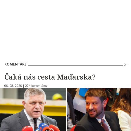
KOMENTÁRE
Čaká nás cesta Maďarska?
06. 08. 2026 |
274 komentárov