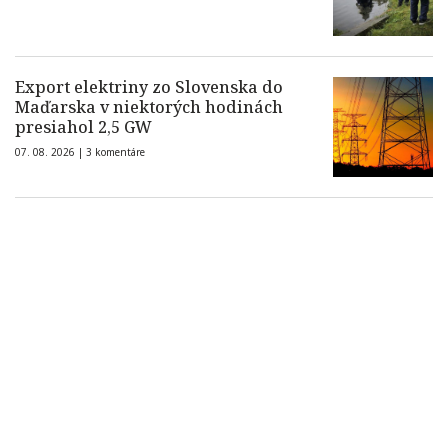
Export elektriny zo Slovenska do
Maďarska v niektorých hodinách
presiahol 2,5 GW
07. 08. 2026 |
3 komentáre