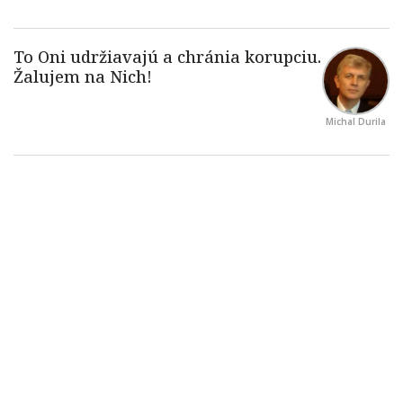
Michal Durila