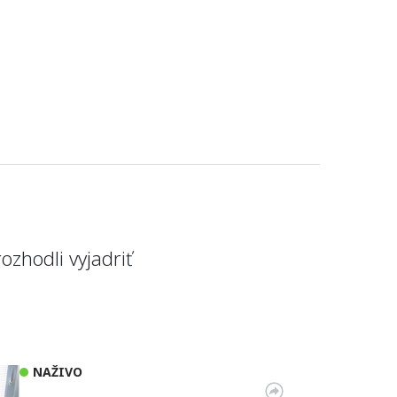
ozhodli vyjadriť
NAŽIVO