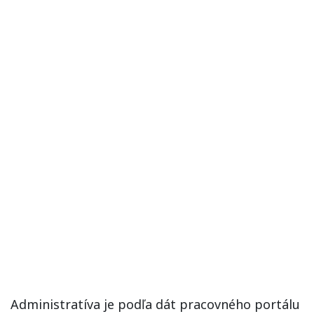
Administratíva je podľa dát pracovného portálu