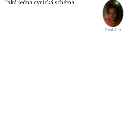
Marek Brna