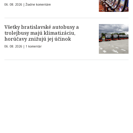
06. 08. 2026 |
Žiadne komentáre
Všetky bratislavské autobusy a
trolejbusy majú klimatizáciu,
horúčavy znižujú jej účinok
06. 08. 2026 |
1 komentár