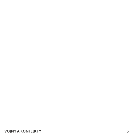
VOJNY A KONFLIKTY