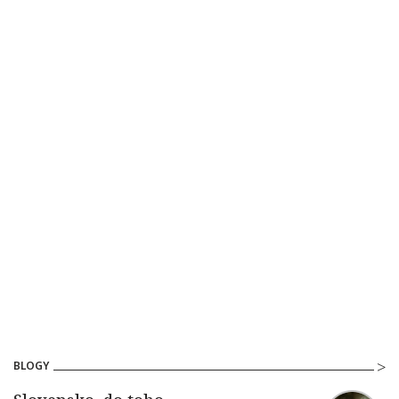
BLOGY