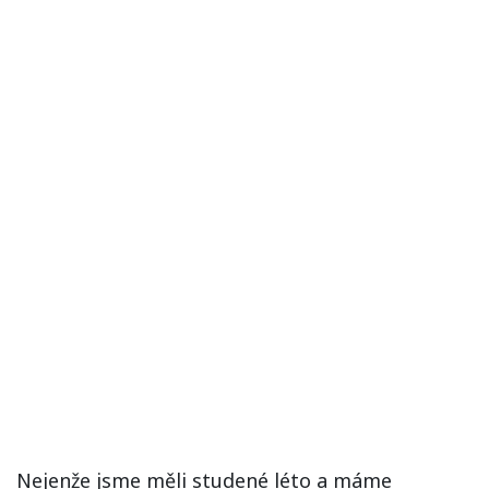
Nejenže jsme měli studené léto a máme