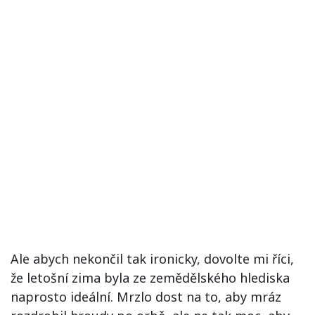
Ale abych nekončil tak ironicky, dovolte mi říci,
že letošní zima byla ze zemědělského hlediska
naprosto ideální. Mrzlo dost na to, aby mráz