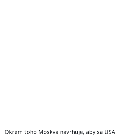
Okrem toho Moskva navrhuje, aby sa USA