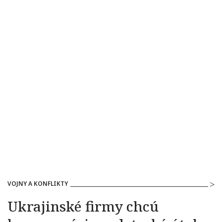
VOJNY A KONFLIKTY
Ukrajinské firmy chcú