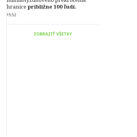
hranice
približne 100 ľudí.
15:52
ZOBRAZIŤ VŠETKY