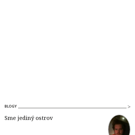
BLOGY