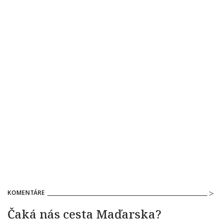
KOMENTÁRE
Čaká nás cesta Maďarska?