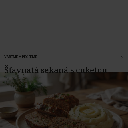
VARÍME A PEČIEME