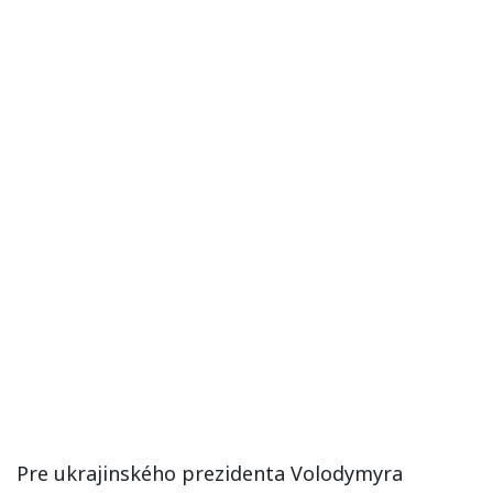
Pre ukrajinského prezidenta Volodymyra